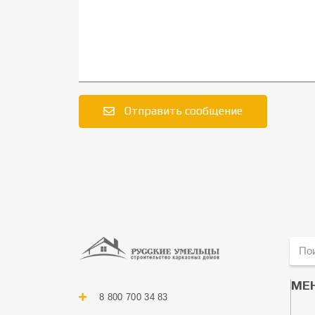
Отправить сообщение
МЕ
8 800 700 34 83