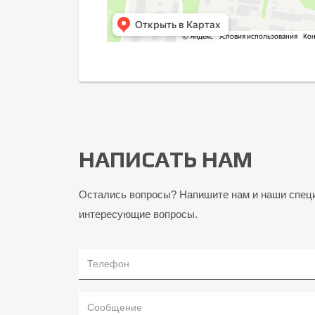
НАПИСАТЬ НАМ
Остались вопросы? Напишите нам и наши специ
интересующие вопросы.