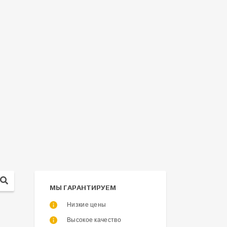
МЫ ГАРАНТИРУЕМ
Низкие цены
Высокое качество