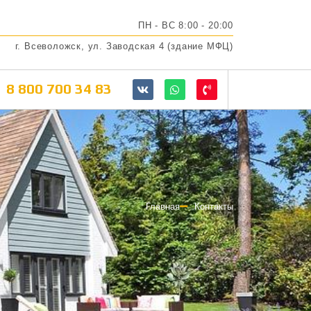
ПН - ВС 8:00 - 20:00
г. Всеволожск, ул. Заводская 4 (здание МФЦ)
8 800 700 34 83
Главная
Контакты