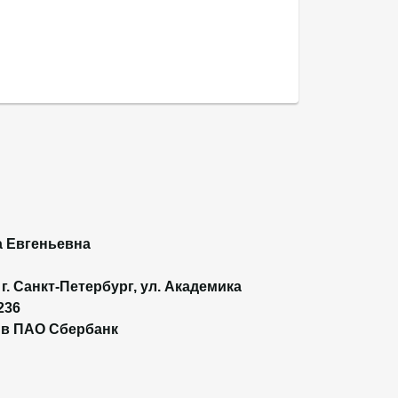
 Евгеньевна
 г. Санкт-Петербург, ул. Академика
236
 в ПАО Сбербанк